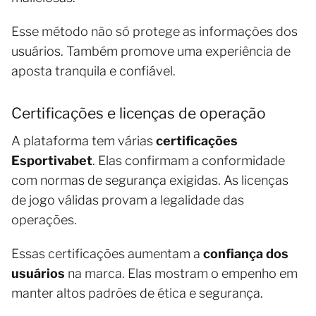
Esse método não só protege as informações dos
usuários. Também promove uma experiência de
aposta tranquila e confiável.
Certificações e licenças de operação
A plataforma tem várias
certificações
Esportivabet
. Elas confirmam a conformidade
com normas de segurança exigidas. As licenças
de jogo válidas provam a legalidade das
operações.
Essas certificações aumentam a
confiança dos
usuários
na marca. Elas mostram o empenho em
manter altos padrões de ética e segurança.