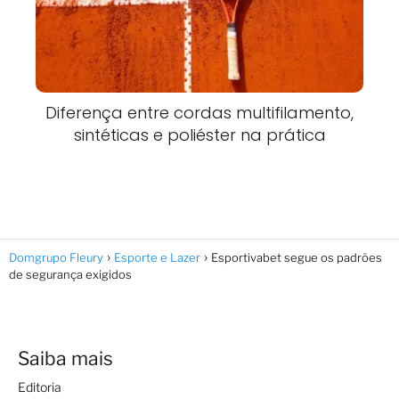
Diferença entre cordas multifilamento,
sintéticas e poliéster na prática
Domgrupo Fleury
Esporte e Lazer
Esportivabet segue os padrões
de segurança exigidos
Saiba mais
Editoria