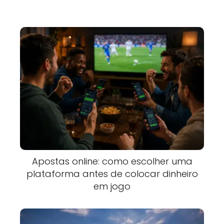
Apostas online: como escolher uma
plataforma antes de colocar dinheiro
em jogo