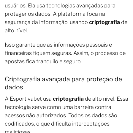
usuários. Ela usa tecnologias avançadas para
proteger os dados. A plataforma foca na
segurança da informação, usando
criptografia
de
alto nível.
Isso garante que as informações pessoais e
financeiras fiquem seguras. Assim, o processo de
apostas fica tranquilo e seguro.
Criptografia avançada para proteção de
dados
A Esportivabet usa
criptografia
de alto nível. Essa
tecnologia serve como uma barreira contra
acessos não autorizados. Todos os dados são
codificados, o que dificulta interceptações
maliciosas.