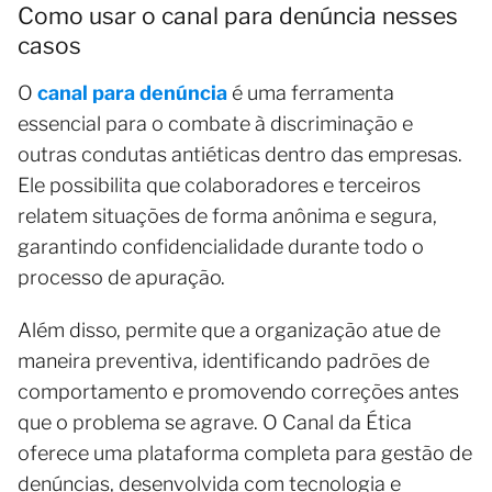
Como usar o canal para denúncia nesses
casos
O
canal para denúncia
é uma ferramenta
essencial para o combate à discriminação e
outras condutas antiéticas dentro das empresas.
Ele possibilita que colaboradores e terceiros
relatem situações de forma anônima e segura,
garantindo confidencialidade durante todo o
processo de apuração.
Além disso, permite que a organização atue de
maneira preventiva, identificando padrões de
comportamento e promovendo correções antes
que o problema se agrave. O Canal da Ética
oferece uma plataforma completa para gestão de
denúncias, desenvolvida com tecnologia e