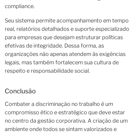
compliance.
Seu sistema permite acompanhamento em tempo
real, relatórios detalhados e suporte especializado
para empresas que desejam estruturar políticas
efetivas de integridade. Dessa forma, as
organizações não apenas atendem às exigências
legais, mas também fortalecem sua cultura de
respeito e responsabilidade social.
Conclusão
Combater a discriminação no trabalho é um
compromisso ético e estratégico que deve estar
no centro da gestão corporativa. A criação de um
ambiente onde todos se sintam valorizados e