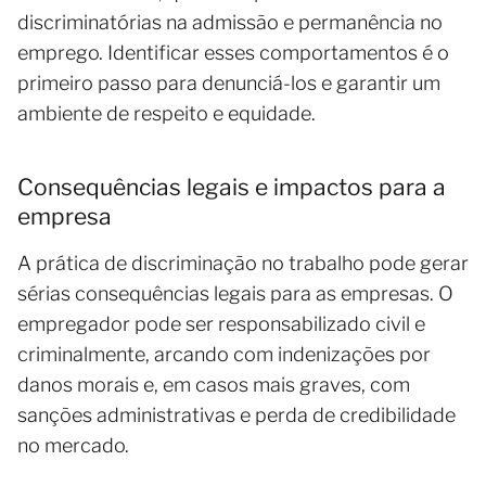
discriminatórias na admissão e permanência no
emprego. Identificar esses comportamentos é o
primeiro passo para denunciá-los e garantir um
ambiente de respeito e equidade.
Consequências legais e impactos para a
empresa
A prática de discriminação no trabalho pode gerar
sérias consequências legais para as empresas. O
empregador pode ser responsabilizado civil e
criminalmente, arcando com indenizações por
danos morais e, em casos mais graves, com
sanções administrativas e perda de credibilidade
no mercado.