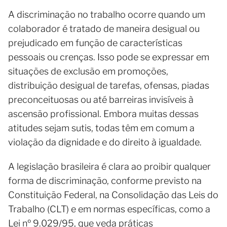
A discriminação no trabalho ocorre quando um
colaborador é tratado de maneira desigual ou
prejudicado em função de características
pessoais ou crenças. Isso pode se expressar em
situações de exclusão em promoções,
distribuição desigual de tarefas, ofensas, piadas
preconceituosas ou até barreiras invisíveis à
ascensão profissional. Embora muitas dessas
atitudes sejam sutis, todas têm em comum a
violação da dignidade e do direito à igualdade.
A legislação brasileira é clara ao proibir qualquer
forma de discriminação, conforme previsto na
Constituição Federal, na Consolidação das Leis do
Trabalho (CLT) e em normas específicas, como a
Lei nº 9.029/95, que veda práticas