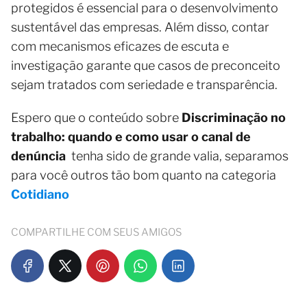
protegidos é essencial para o desenvolvimento
sustentável das empresas. Além disso, contar
com mecanismos eficazes de escuta e
investigação garante que casos de preconceito
sejam tratados com seriedade e transparência.
Espero que o conteúdo sobre
Discriminação no
trabalho: quando e como usar o canal de
denúncia
tenha sido de grande valia, separamos
para você outros tão bom quanto na categoria
Cotidiano
COMPARTILHE COM SEUS AMIGOS