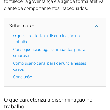
fortalecer a governança e a agir de forma efetiva
diante de comportamentos inadequados.
Saiba mais +
O que caracteriza a discriminação no
trabalho
Consequências legais e impactos para a
empresa
Como usar o canal para denúncia nesses
casos
Conclusão
O que caracteriza a discriminação no
trabalho