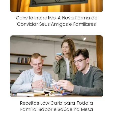
Convite Interativo: A Nova Forma de
Convidar Seus Amigos e Familiares
Receitas Low Carb para Toda a
Família: Sabor e Saúde na Mesa