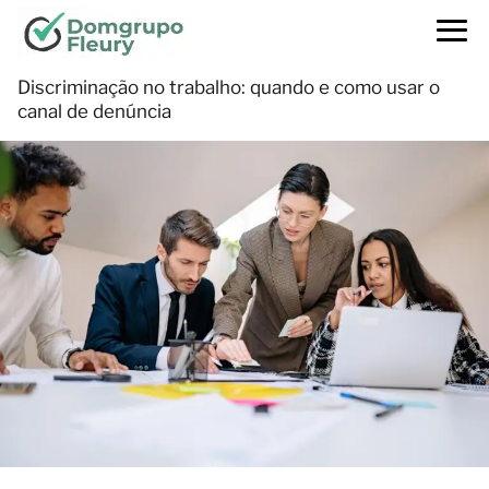
Discriminação no trabalho: quando e como usar o
canal de denúncia