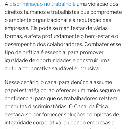
A
discriminação no trabalho é
uma violação dos
direitos humanos e trabalhistas que compromete
o ambiente organizacional e a reputação das
empresas. Ela pode se manifestar de várias
formas, e afeta profundamente o bem-estar e o
desempenho dos colaboradores. Combater esse
tipo de prática é essencial para promover
igualdade de oportunidades e construir uma
cultura corporativa saudável e inclusiva.
Nesse cenário, o canal para denúncia assume
papel estratégico, ao oferecer um meio seguro e
confidencial para que os trabalhadores relatem
condutas discriminatórias. O Canal da Ética
destaca-se por fornecer soluções completas de
integridade corporativa, ajudando empresas a