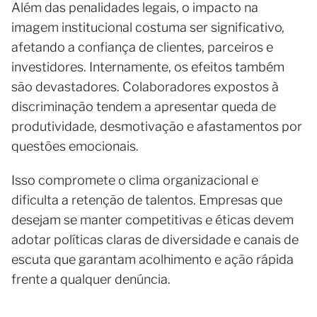
Além das penalidades legais, o impacto na
imagem institucional costuma ser significativo,
afetando a confiança de clientes, parceiros e
investidores. Internamente, os efeitos também
são devastadores. Colaboradores expostos à
discriminação tendem a apresentar queda de
produtividade, desmotivação e afastamentos por
questões emocionais.
Isso compromete o clima organizacional e
dificulta a retenção de talentos. Empresas que
desejam se manter competitivas e éticas devem
adotar políticas claras de diversidade e canais de
escuta que garantam acolhimento e ação rápida
frente a qualquer denúncia.