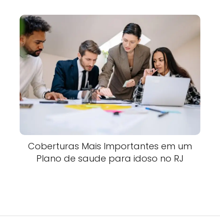
Coberturas Mais Importantes em um
Plano de saude para idoso no RJ