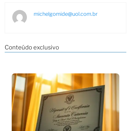
michelgomide@uol.com.br
Conteúdo exclusivo